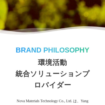
BRAND PHILOSOPHY
環境活動
統合ソリューションプ
ロバイダー
Nova Materials Technology Co., Ltd. は、Yang