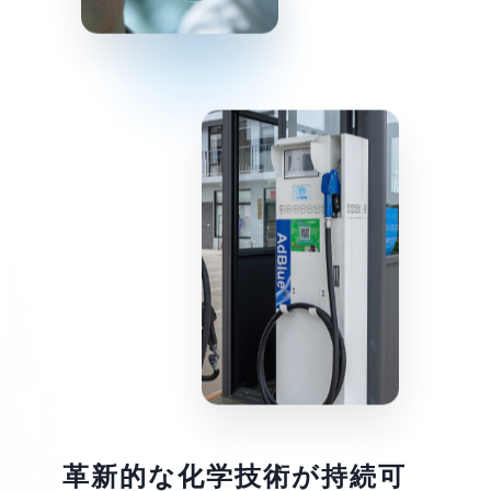
革新的な化学技術が持続可