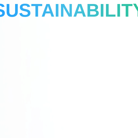
SUSTAINABILIT