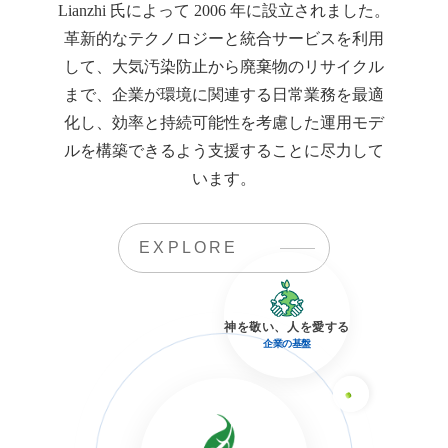
Lianzhi 氏によって 2006 年に設立されました。
革新的なテクノロジーと統合サービスを利用
して、大気汚染防止から廃棄物のリサイクル
まで、企業が環境に関連する日常業務を最適
化し、効率と持続可能性を考慮した運用モデ
ルを構築できるよう支援することに尽力して
います。
EXPLORE
神を敬い、人を愛する
企業の基盤