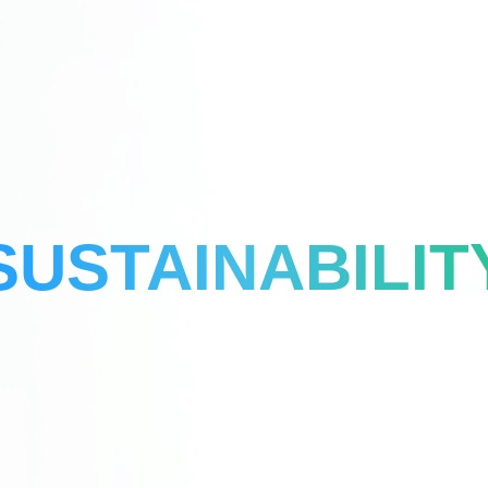
SUSTAINABILIT