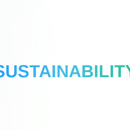
SUSTAINABILIT