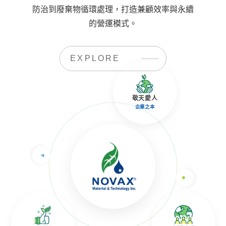
防治到廢棄物循環處理，打造兼顧效率與永續
的營運模式。
EXPLORE
敬天愛人
企業之本