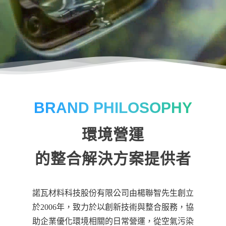
BRAND PHILOSOPHY
環境營運
的整合解決方案提供者
諾瓦材料科技股份有限公司由楊聯智先生創立
於2006年，致力於以創新技術與整合服務，協
助企業優化環境相關的日常營運，從空氣污染