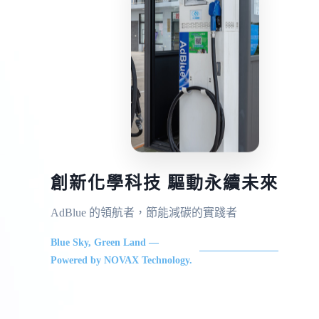
創新化學科技 驅動永續未來
AdBlue 的領航者，節能減碳的實踐者
Blue Sky, Green Land —
Powered by NOVAX Technology.