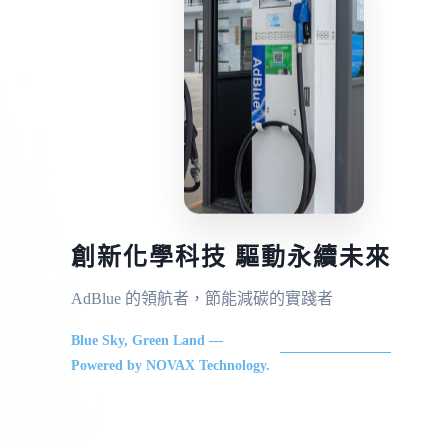
創新化學科技 驅動永續未來
AdBlue 的領航者，節能減碳的實踐者
Blue Sky, Green Land —
Powered by NOVAX Technology.