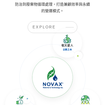
防治到廢棄物循環處理，打造兼顧效率與永續
的營運模式。
EXPLORE
敬天愛人
企業之本