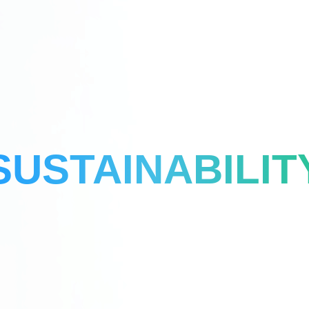
SUSTAINABILIT