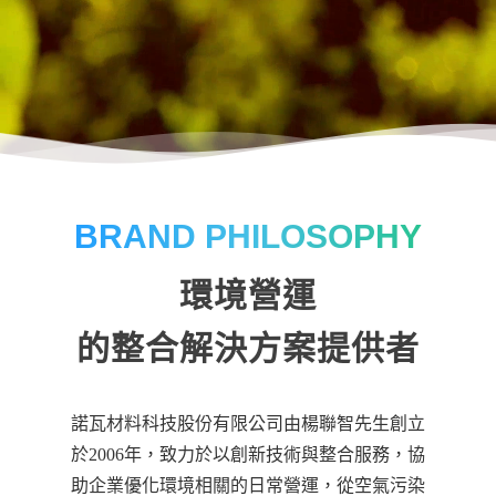
BRAND PHILOSOPHY
環境營運
的整合解決方案提供者
諾瓦材料科技股份有限公司由楊聯智先生創立
於2006年，致力於以創新技術與整合服務，協
助企業優化環境相關的日常營運，從空氣污染