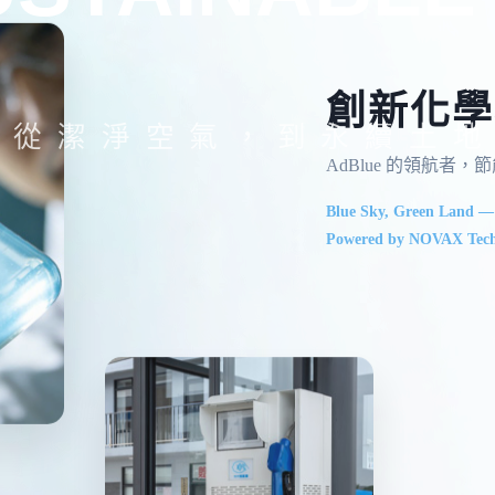
創新化學
從潔淨空氣，到永續土地
AdBlue 的領航者
Blue Sky, Green Land —
Powered by NOVAX Tech