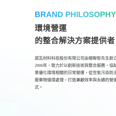
BRAND PHILOSOPH
環境營運
的整合解決方案提供者
諾瓦材料科技股份有限公司由楊聯智先生創
2006年，致力於以創新技術與整合服務，協
業優化環境相關的日常營運，從空氣污染防
廢棄物循環處理，打造兼顧效率與永續的營
式。