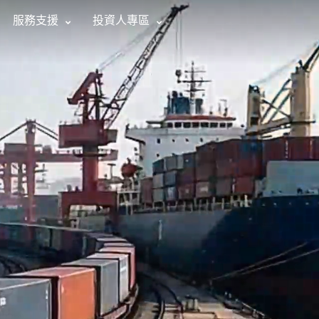
服務支援
投資人專區