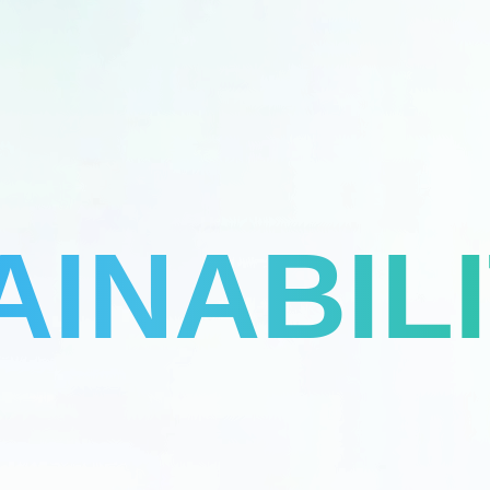
AINABIL