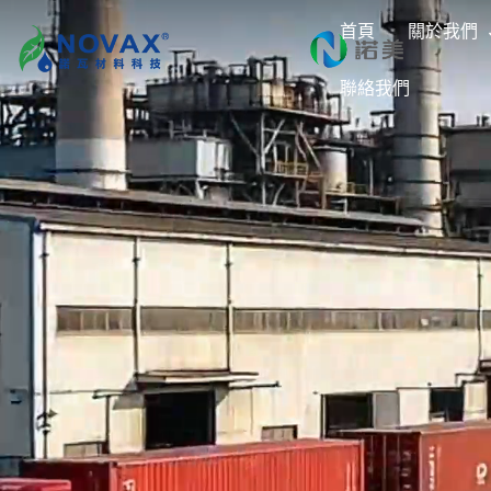
首頁
關於我們
聯絡我們