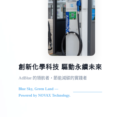
創新化學科技 驅動永續未來
AdBlue 的領航者，節能減碳的實踐者
Blue Sky, Green Land —
Powered by NOVAX Technology.