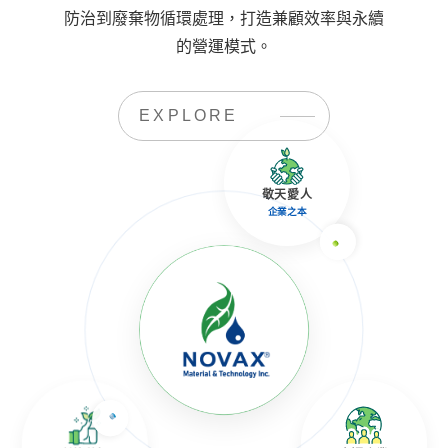
防治到廢棄物循環處理，打造兼顧效率與永續
的營運模式。
EXPLORE
敬天愛人
企業之本