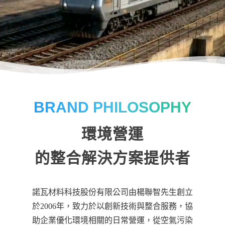
BRAND PHILOSOPHY
環境營運
的整合解決方案提供者
諾瓦材料科技股份有限公司由楊聯智先生創立
於2006年，致力於以創新技術與整合服務，協
助企業優化環境相關的日常營運，從空氣污染