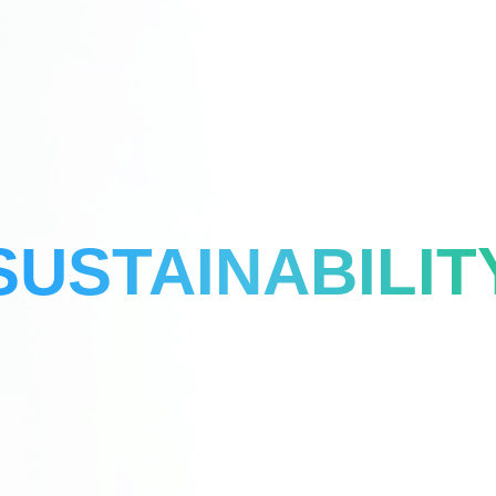
SUSTAINABILIT