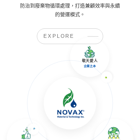
防治到廢棄物循環處理，打造兼顧效率與永續
的營運模式。
EXPLORE
敬天愛人
企業之本