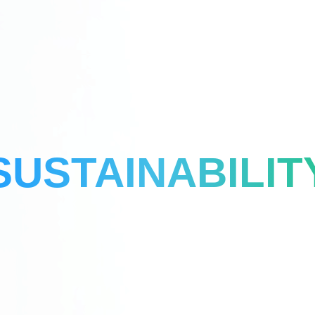
SUSTAINABILIT