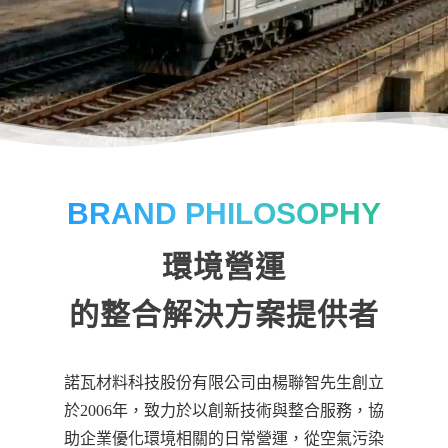
BRAND PHILOSOPHY
環境營運
的整合解決方案提供者
諾瓦材料科技股份有限公司由楊聯智先生創立
於2006年，致力於以創新技術與整合服務，協
助企業優化環境相關的日常營運，從空氣污染