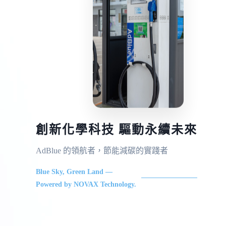
創新化學科技 驅動永續未來
AdBlue 的領航者，節能減碳的實踐者
Blue Sky, Green Land —
Powered by NOVAX Technology.