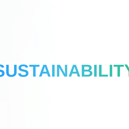
SUSTAINABILIT