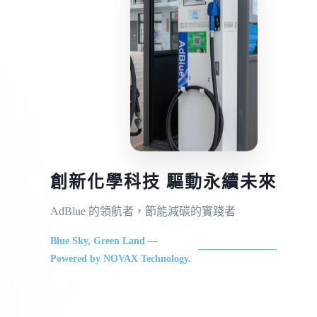
創新化學科技 驅動永續未來
AdBlue 的領航者，節能減碳的實踐者
Blue Sky, Green Land —
Powered by NOVAX Technology.