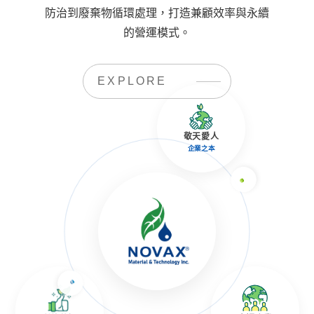
防治到廢棄物循環處理，打造兼顧效率與永續
的營運模式。
EXPLORE
敬天愛人
企業之本