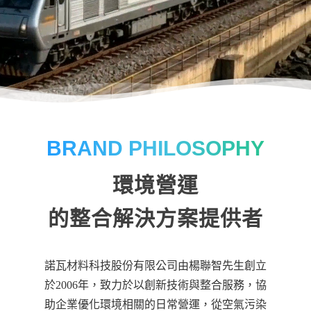
BRAND PHILOSOPHY
環境營運
的整合解決方案提供者
諾瓦材料科技股份有限公司由楊聯智先生創立
於2006年，致力於以創新技術與整合服務，協
助企業優化環境相關的日常營運，從空氣污染