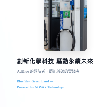
創新化學科技 驅動永續未來
AdBlue 的領航者，節能減碳的實踐者
Blue Sky, Green Land —
Powered by NOVAX Technology.