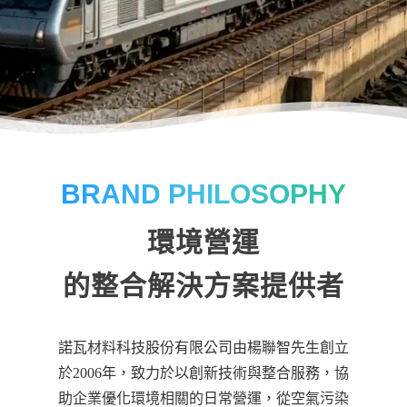
BRAND PHILOSOPHY
環境營運
的整合解決方案提供者
諾瓦材料科技股份有限公司由楊聯智先生創立
於2006年，致力於以創新技術與整合服務，協
助企業優化環境相關的日常營運，從空氣污染