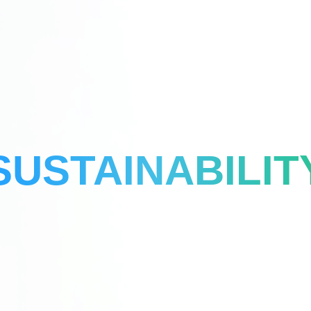
SUSTAINABILIT