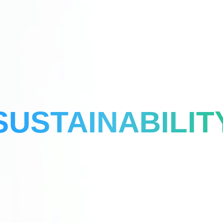
SUSTAINABILIT