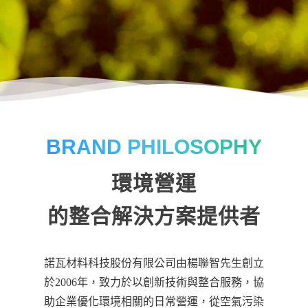
BRAND PHILOSOPHY
環境營運
的整合解決方案提供者
諾瓦材料科技股份有限公司由楊聯智先生創立
於2006年，致力於以創新技術與整合服務，協
助企業優化環境相關的日常營運，從空氣污染