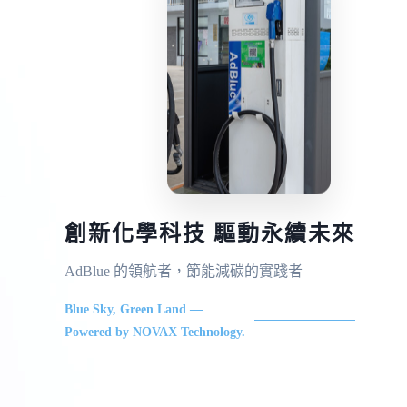
創新化學科技 驅動永續未來
AdBlue 的領航者，節能減碳的實踐者
Blue Sky, Green Land —
Powered by NOVAX Technology.