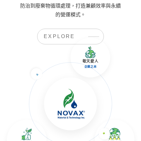
防治到廢棄物循環處理，打造兼顧效率與永續
的營運模式。
EXPLORE
敬天愛人
企業之本